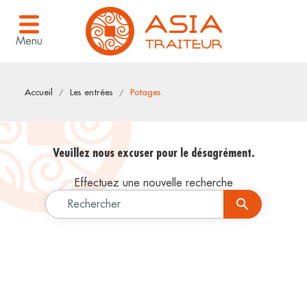
Menu
Accueil
Les entrées
Potages
Veuillez nous excuser pour le désagrément.
Effectuez une nouvelle recherche

Rechercher