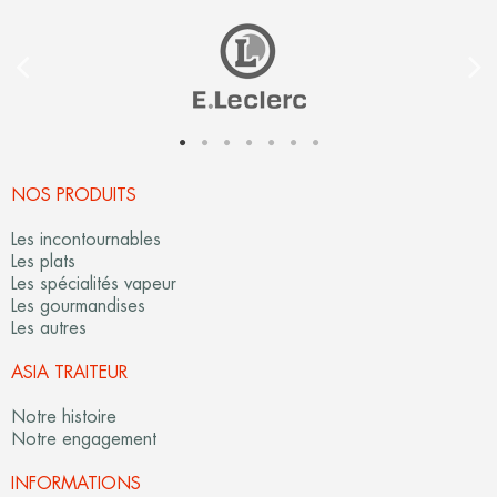
NOS PRODUITS
Les incontournables
Les plats
Les spécialités vapeur
Les gourmandises
Les autres
ASIA TRAITEUR​
Notre histoire
Notre engagement
INFORMATIONS