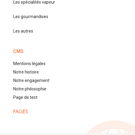
Les spécialités vapeur
Les gourmandises
Les autres
CMS
Mentions légales
Notre histoire
Notre engagement
Notre philosophie
Page de test
PAGES