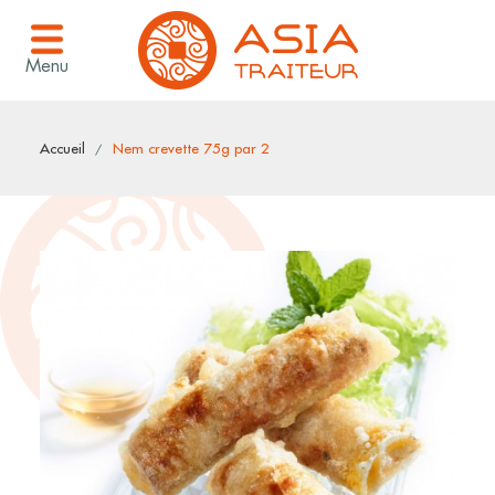
Menu
Accueil
Nem crevette 75g par 2