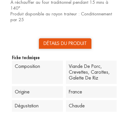
À réchauffer au four traditionnel pendant 15 mins à
140°.
Produit disponible au rayon traiteur : Conditionnement
par 25
DÉTAILS DU PRODUIT
Fiche technique
Composition
Viande De Porc,
Crevettes, Carottes,
Galette De Riz
Origine
France
Dégustation
Chaude