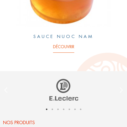
SAUCE NUOC NAM
DÉCOUVRIR
NOS PRODUITS