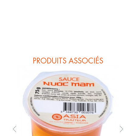
PRODUITS ASSOCIÉS