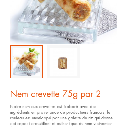
Nem crevette 75g par 2
Notre nem aux crevettes est élaboré avec des
ingrédients en provenance de producteurs français, le
rouleau est enveloppé par une galette de riz qui donne
cet aspect croustillant et authentique du nem vietnamien.