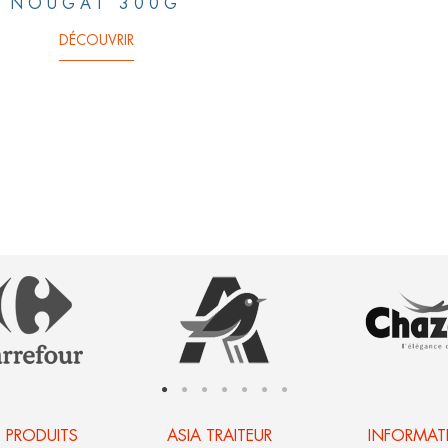
NOUGAT 300G
DÉCOUVRIR
 PRODUITS
ASIA TRAITEUR​
INFORMAT