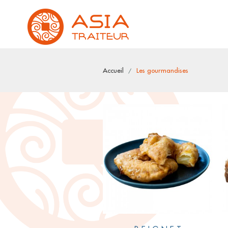
Accueil
Les gourmandises