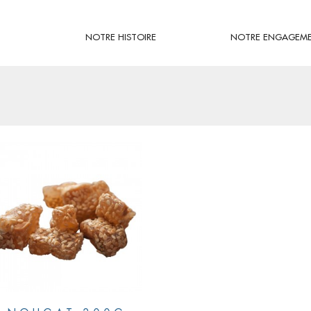
NOTRE HISTOIRE
NOTRE ENGAGEM