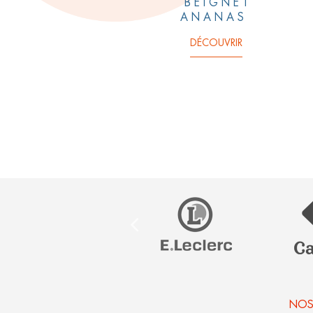
BEIGNET
ANANAS
DÉCOUVRIR
NOS