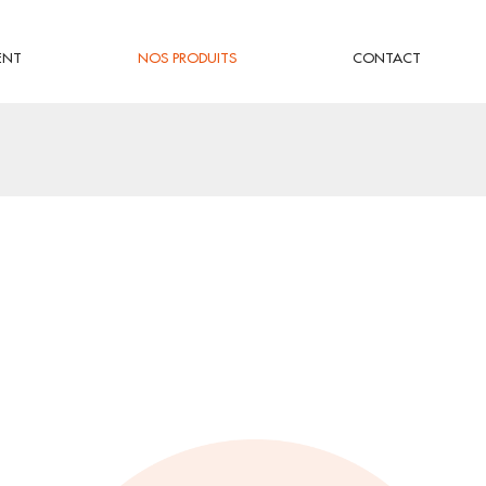
ENT
NOS PRODUITS
CONTACT