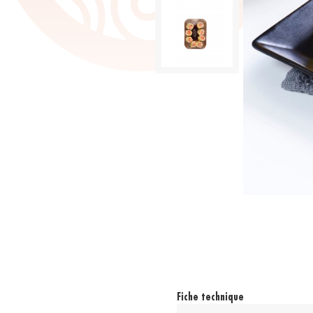
Fiche technique