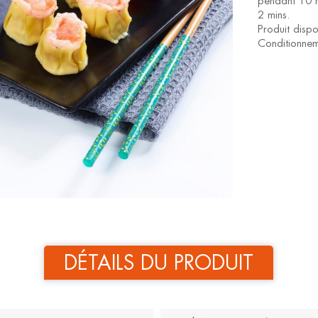
pendant 10 
2 mins.
Produit dispo
Conditionne
DÉTAILS DU PRODUIT