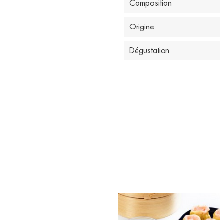
Composition
Origine
Dégustation