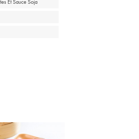
tes Et Sauce Soja