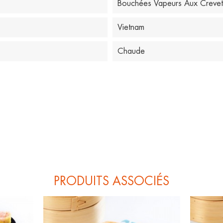
Bouchées Vapeurs Aux Crevet
Vietnam
Chaude
PRODUITS ASSOCIÉS