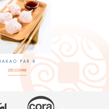
HAKAO PAR 8
DÉCOUVRIR