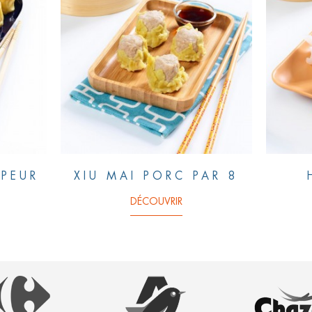
PEUR
XIU MAI PORC PAR 8
DÉCOUVRIR