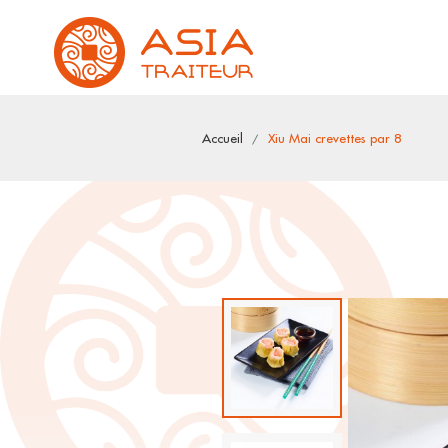
Accueil
Xiu Mai crevettes par 8