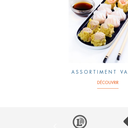
ASSORTIMENT VA
DÉCOUVRIR