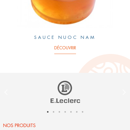
SAUCE NUOC NAM
DÉCOUVRIR
NOS PRODUITS