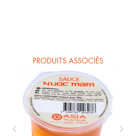
PRODUITS ASSOCIÉS