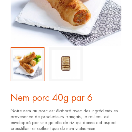
Nem porc 40g par 6
Notre nem au porc est élaboré avec des ingrédients en
provenance de producteurs français, le rouleau est
enveloppé par une galette de riz qui donne cet aspect
croustillant et authentique du nem vietnamien.