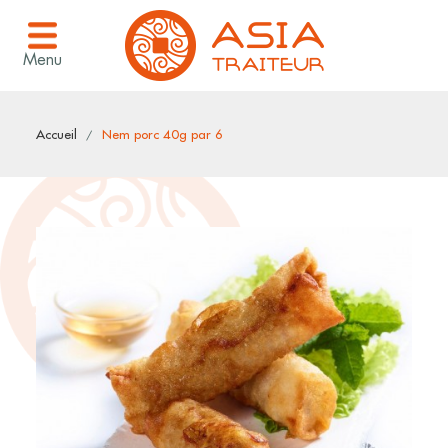
Menu
Accueil
Nem porc 40g par 6