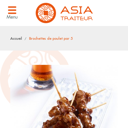
Menu
Accueil
Brochettes de poulet par 5