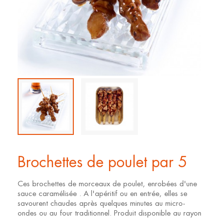
Brochettes de poulet par 5
Ces brochettes de morceaux de poulet, enrobées d'une
sauce caramélisée . A l'apéritif ou en entrée, elles se
savourent chaudes après quelques minutes au micro-
ondes ou au four traditionnel. Produit disponible au rayon