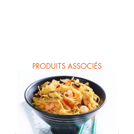
PRODUITS ASSOCIÉS